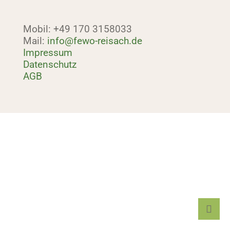
Mobil: +49 170 3158033
Mail:
info@fewo-reisach.de
Impressum
Datenschutz
AGB